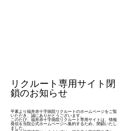
リクルート専用サイト閉
鎖のお知らせ
平素より福井赤十字病院リクルートのホームページをご覧
いただき、誠にありがとうございます。
このたび、福井赤十字病院リクルート専用サイトは、情報
発信を当院公式ホームページへ集約するため、閉鎖いたし
ました。